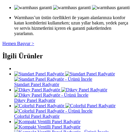
Warmhaus’un üstün özellikleri ile yaşam alanlarınıza konfor
katan kombilerini kullanırken; uzun yıllar bakım, yedek parça
ve servis hizmetlerini içeren ek garanti paketlerinden
yararlanın.
Hemen Başvur >
İlgili Ürünler
Standart Panel Radyatör
Dikey Panel Radyatör
Colorful Panel Radyatör