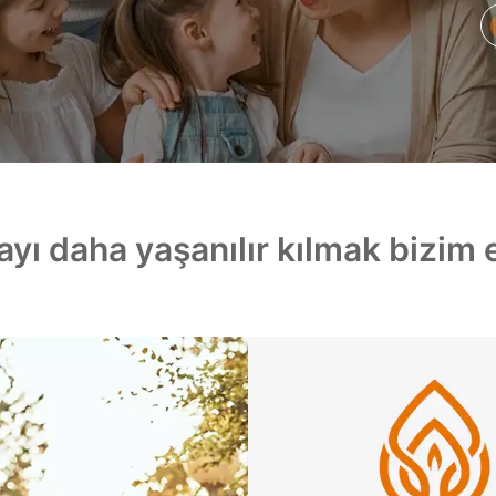
yı daha yaşanılır kılmak bizim 