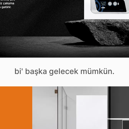
bi' başka gelecek mümkün.