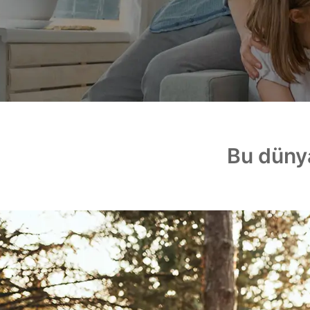
Bu dünya