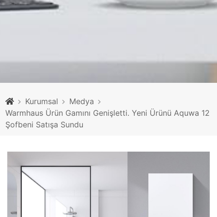
Kurumsal
Medya
Warmhaus Ürün Gamını Genişletti. Yeni Ürünü Aquwa 12
Şofbeni Satışa Sundu