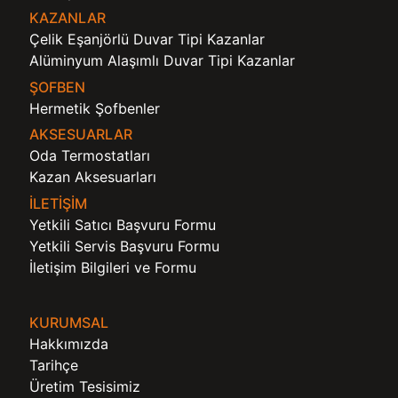
KAZANLAR
Çelik Eşanjörlü Duvar Tipi Kazanlar
Alüminyum Alaşımlı Duvar Tipi Kazanlar
ŞOFBEN
Hermetik Şofbenler
AKSESUARLAR
Oda Termostatları
Kazan Aksesuarları
İLETİŞİM
Yetkili Satıcı Başvuru Formu
Yetkili Servis Başvuru Formu
İletişim Bilgileri ve Formu
KURUMSAL
Hakkımızda
Tarihçe
Üretim Tesisimiz