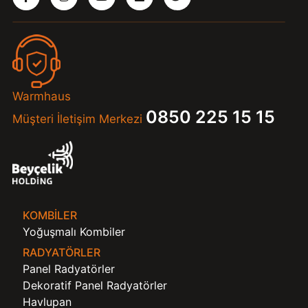
Warmhaus
0850 225 15 15
Müşteri İletişim Merkezi
KOMBILER
Yoğuşmalı Kombiler
RADYATÖRLER
Panel Radyatörler
Dekoratif Panel Radyatörler
Havlupan