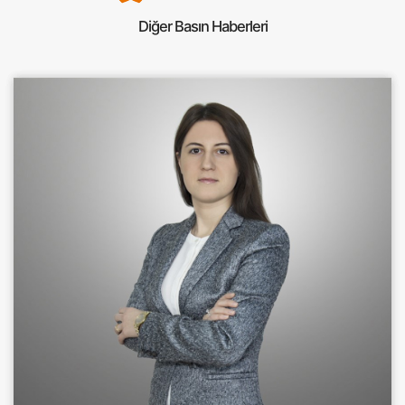
Diğer Basın Haberleri