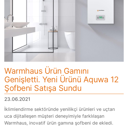
Warmhaus Ürün Gamını
Genişletti. Yeni Ürünü Aquwa 12
Şofbeni Satışa Sundu
23.06.2021
İklimlendirme sektöründe yenilikçi ürünleri ve uçtan
uca dijitalleşen müşteri deneyimiyle farklılaşan
Warmhaus, inovatif ürün gamına şofbeni de ekledi.