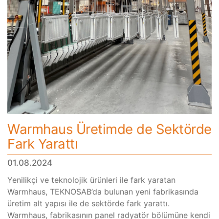
Warmhaus Üretimde de Sektörde
Fark Yarattı
01.08.2024
Yenilikçi ve teknolojik ürünleri ile fark yaratan
Warmhaus, TEKNOSAB’da bulunan yeni fabrikasında
üretim alt yapısı ile de sektörde fark yarattı.
Warmhaus, fabrikasının panel radyatör bölümüne kendi