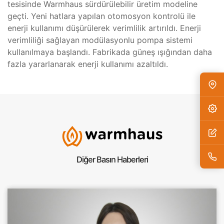
tesisinde Warmhaus sürdürülebilir üretim modeline
geçti. Yeni hatlara yapılan otomosyon kontrolü ile
enerji kullanımı düşürülerek verimlilik artırıldı. Enerji
verimliliği sağlayan modülasyonlu pompa sistemi
kullanılmaya başlandı. Fabrikada güneş ışığından daha
fazla yararlanarak enerji kullanımı azaltıldı.
Diğer Basın Haberleri