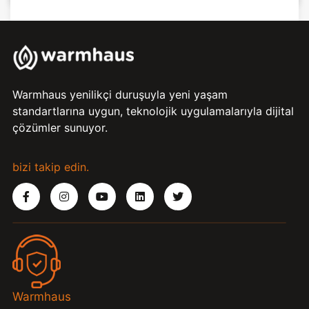
Warmhaus yenilikçi duruşuyla yeni yaşam
standartlarına uygun, teknolojik uygulamalarıyla dijital
çözümler sunuyor.
bizi takip edin.
Warmhaus