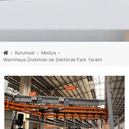
Kurumsal
Medya
Warmhaus Üretimde de Sektörde Fark Yarattı