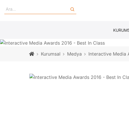
KURUM
Kurumsal
Medya
Interactive Media 