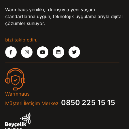
Warmhaus yenilikçi duruşuyla yeni yaşam
standartlarına uygun, teknolojik uygulamalarıyla dijital
çözümler sunuyor.
bizi takip edin.
Warmhaus
0850 225 15 15
Müşteri İletişim Merkezi