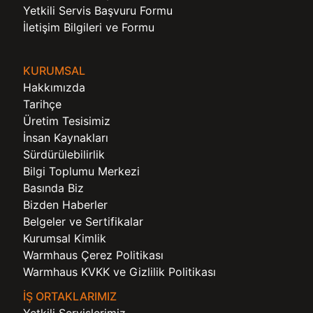
Yetkili Servis Başvuru Formu
İletişim Bilgileri ve Formu
KURUMSAL
Hakkımızda
Tarihçe
Üretim Tesisimiz
İnsan Kaynakları
Sürdürülebilirlik
Bilgi Toplumu Merkezi
Basında Biz
Bizden Haberler
Belgeler ve Sertifikalar
Kurumsal Kimlik
Warmhaus Çerez Politikası
Warmhaus KVKK ve Gizlilik Politikası
İŞ ORTAKLARIMIZ