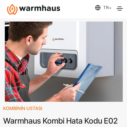
KOMBİNİN USTASI
Warmhaus Kombi Hata Kodu E02