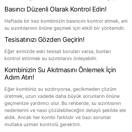
Basıncı Düzenli Olarak Kontrol Edin!
Haftada bir kez kombinizin basıncını kontrol etmek, ani
su sızıntılarının önüne geçmek için etkili bir yöntemdir.
Tesisatınızı Gözden Geçirin!
Eğer evinizde eski tesisat boruları varsa, bunları
kontrol ettirmek su sızıntılarını önleyebilir.
Kombinizin Su Akıtmasını Önlemek İçin
Adım Atın!
Eğer kombiniz su sızdırıyorsa, gecikmeden çözüm
üretmek
,
uzun vadede daha büyük sorunların önüne
geçmenize yardımcı olur. Bu rehberde, su sızıntısının
nedenlerini ve nasıl çözülebileceğini detaylı şekilde ele
aldık. Ancak her kombi farklıdır ve bazı sorunlar
mutlaka uzman kontrolü gerektirir.