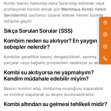
Kombi bakımı hakkında daha fazla bilgi edinmek veya
profesyonel hizmet almak için
Warmhaus Kombi Yetkili
Servislerimiz
sayfamızı ziyaret ederek hemen bizimle
iletişime geçin!
Sıkça Sorulan Sorular (SSS)
Kombim neden su akıtıyor? En yaygın
sebepler nelerdir?
Kombiler genellikle basınç dengesizlikleri, aşınmış
parçalar veya bağlantı problemleri nedeniyle su akıtır.
Kombi su akıtıyorsa ne yapmalıyım?
Kendim müdahale edebilir miyim?
Basıncı kontrol edip, doldurma musluğunu kapatabilir
ve kombiyi kapatarak su akışını durdurabilirsiniz.
Kombi altından su gelmesi tehlikeli midir?