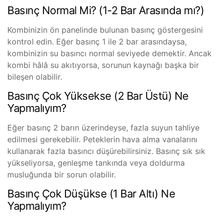
Basınç Normal Mi? (1-2 Bar Arasında mı?)
Kombinizin ön panelinde bulunan basınç göstergesini
kontrol edin. Eğer basınç 1 ile 2 bar arasındaysa,
kombinizin su basıncı normal seviyede demektir. Ancak
kombi hâlâ su akıtıyorsa, sorunun kaynağı başka bir
bileşen olabilir.
Basınç Çok Yüksekse (2 Bar Üstü) Ne
Yapmalıyım?
Eğer basınç 2 barın üzerindeyse, fazla suyun tahliye
edilmesi gerekebilir. Peteklerin hava alma vanalarını
kullanarak fazla basıncı düşürebilirsiniz. Basınç sık sık
yükseliyorsa, genleşme tankında veya doldurma
musluğunda bir sorun olabilir.
Basınç Çok Düşükse (1 Bar Altı) Ne
Yapmalıyım?