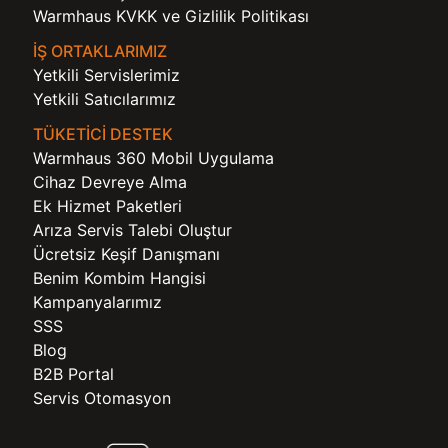
Warmhaus KVKK ve Gizlilik Politikası
İŞ ORTAKLARIMIZ
Yetkili Servislerimiz
Yetkili Satıcılarımız
TÜKETİCİ DESTEK
Warmhaus 360 Mobil Uygulama
Cihaz Devreye Alma
Ek Hizmet Paketleri
Arıza Servis Talebi Oluştur
Ücretsiz Keşif Danışmanı
Benim Kombim Hangisi
Kampanyalarımız
SSS
Blog
B2B Portal
Servis Otomasyon