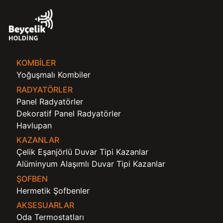
KOMBILER
Yoğuşmalı Kombiler
RADYATÖRLER
Panel Radyatörler
Dekoratif Panel Radyatörler
Havlupan
KAZANLAR
Çelik Eşanjörlü Duvar Tipi Kazanlar
Alüminyum Alaşımlı Duvar Tipi Kazanlar
ŞOFBEN
Hermetik Şofbenler
AKSESUARLAR
Oda Termostatları