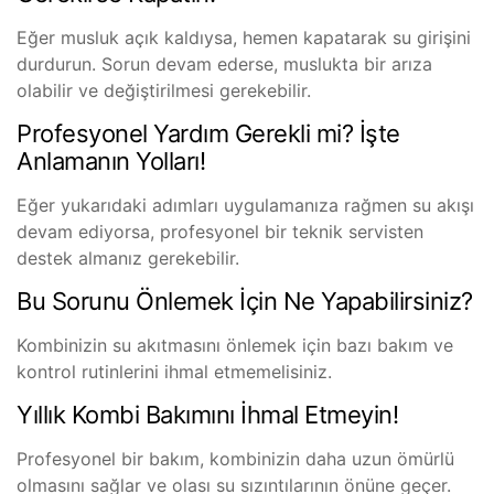
Eğer musluk açık kaldıysa, hemen kapatarak su girişini
durdurun. Sorun devam ederse, muslukta bir arıza
olabilir ve değiştirilmesi gerekebilir.
Profesyonel Yardım Gerekli mi? İşte
Anlamanın Yolları!
Eğer yukarıdaki adımları uygulamanıza rağmen su akışı
devam ediyorsa, profesyonel bir teknik servisten
destek almanız gerekebilir.
Bu Sorunu Önlemek İçin Ne Yapabilirsiniz?
Kombinizin su akıtmasını önlemek için bazı bakım ve
kontrol rutinlerini ihmal etmemelisiniz.
Yıllık Kombi Bakımını İhmal Etmeyin!
Profesyonel bir bakım, kombinizin daha uzun ömürlü
olmasını sağlar ve olası su sızıntılarının önüne geçer.