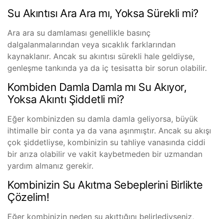
Su Akıntısı Ara Ara mı, Yoksa Sürekli mi?
Ara ara su damlaması genellikle basınç
dalgalanmalarından veya sıcaklık farklarından
kaynaklanır. Ancak su akıntısı sürekli hale geldiyse,
genleşme tankında ya da iç tesisatta bir sorun olabilir.
Kombiden Damla Damla mı Su Akıyor,
Yoksa Akıntı Şiddetli mi?
Eğer kombinizden su damla damla geliyorsa, büyük
ihtimalle bir conta ya da vana aşınmıştır. Ancak su akışı
çok şiddetliyse, kombinizin su tahliye vanasında ciddi
bir arıza olabilir ve vakit kaybetmeden bir uzmandan
yardım almanız gerekir.
Kombinizin Su Akıtma Sebeplerini Birlikte
Çözelim!
Eğer kombinizin neden su akıttığını belirlediyseniz,