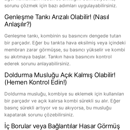
sorunu çözmek için bazı adımları uygulayabilirsiniz.
Genleşme Tankı Arızalı Olabilir! (Nasıl
Anlaşılır?)
Genleşme tankı, kombinin su basıncını dengede tutan
bir parçadır. Eğer bu tankta hava eksilmiş veya içindeki
membran zarar görmüşse, su basıncı yükselir ve kombi
su akıtmaya başlar. Tankın hava basıncını kontrol
ederek sorunu anlayabilirsiniz.
Doldurma Musluğu Açık Kalmış Olabilir!
(Hemen Kontrol Edin!)
Doldurma musluğu, kombiye su eklemek için kullanılan
bir parçadır ve açık kalırsa kombi sürekli su alır. Eğer
basınç sürekli artıyor ve su akıyorsa, bu musluğu
kapatarak sorunu çözebilirsiniz.
İç Borular veya Bağlantılar Hasar Görmüş