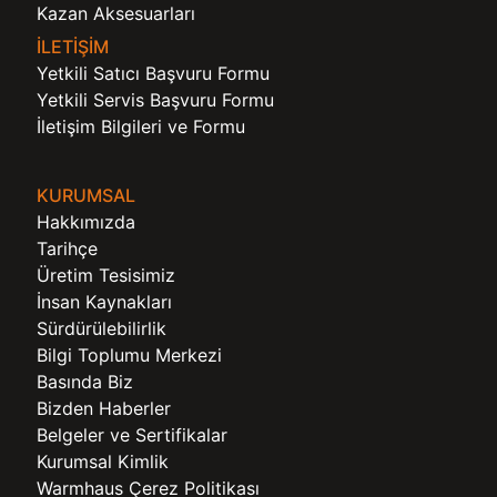
Kazan Aksesuarları
İLETİŞİM
Yetkili Satıcı Başvuru Formu
Yetkili Servis Başvuru Formu
İletişim Bilgileri ve Formu
KURUMSAL
Hakkımızda
Tarihçe
Üretim Tesisimiz
İnsan Kaynakları
Sürdürülebilirlik
Bilgi Toplumu Merkezi
Basında Biz
Bizden Haberler
Belgeler ve Sertifikalar
Kurumsal Kimlik
Warmhaus Çerez Politikası