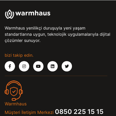
Warmhaus yenilikçi duruşuyla yeni yaşam
standartlarına uygun, teknolojik uygulamalarıyla dijital
çözümler sunuyor.
bizi takip edin.
Warmhaus
0850 225 15 15
Müşteri İletişim Merkezi