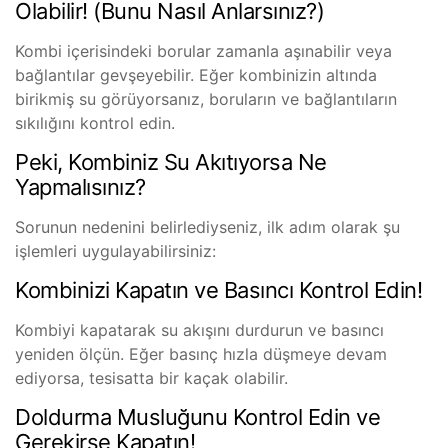
Olabilir! (Bunu Nasıl Anlarsınız?)
Kombi içerisindeki borular zamanla aşınabilir veya
bağlantılar gevşeyebilir. Eğer kombinizin altında
birikmiş su görüyorsanız, boruların ve bağlantıların
sıkılığını kontrol edin.
Peki, Kombiniz Su Akıtıyorsa Ne
Yapmalısınız?
Sorunun nedenini belirlediyseniz, ilk adım olarak şu
işlemleri uygulayabilirsiniz:
Kombinizi Kapatın ve Basıncı Kontrol Edin!
Kombiyi kapatarak su akışını durdurun ve basıncı
yeniden ölçün. Eğer basınç hızla düşmeye devam
ediyorsa, tesisatta bir kaçak olabilir.
Doldurma Musluğunu Kontrol Edin ve
Gerekirse Kapatın!