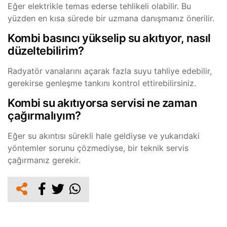
Eğer elektrikle temas ederse tehlikeli olabilir. Bu
yüzden en kısa sürede bir uzmana danışmanız önerilir.
Kombi basıncı yükselip su akıtıyor, nasıl
düzeltebilirim?
Radyatör vanalarını açarak fazla suyu tahliye edebilir,
gerekirse genleşme tankını kontrol ettirebilirsiniz.
Kombi su akıtıyorsa servisi ne zaman
çağırmalıyım?
Eğer su akıntısı sürekli hale geldiyse ve yukarıdaki
yöntemler sorunu çözmediyse, bir teknik servis
çağırmanız gerekir.