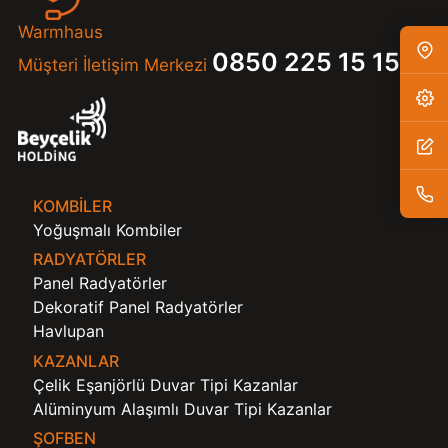
Warmhaus
0850 225 15 15
Müşteri İletişim Merkezi
KOMBILER
Yoğuşmalı Kombiler
RADYATÖRLER
Panel Radyatörler
Dekoratif Panel Radyatörler
Havlupan
KAZANLAR
Çelik Eşanjörlü Duvar Tipi Kazanlar
Alüminyum Alaşımlı Duvar Tipi Kazanlar
ŞOFBEN