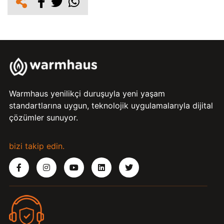
Warmhaus yenilikçi duruşuyla yeni yaşam
standartlarına uygun, teknolojik uygulamalarıyla dijital
çözümler sunuyor.
bizi takip edin.