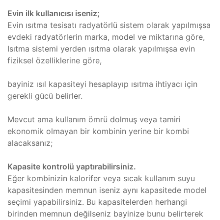
Evin ilk kullanıcısı iseniz;
Evin ısıtma tesisatı radyatörlü sistem olarak yapılmışsa
evdeki radyatörlerin marka, model ve miktarına göre,
Isıtma sistemi yerden ısıtma olarak yapılmışsa evin
fiziksel özelliklerine göre,
bayiniz ısıl kapasiteyi hesaplayıp ısıtma ihtiyacı için
gerekli gücü belirler.
Mevcut ama kullanım ömrü dolmuş veya tamiri
ekonomik olmayan bir kombinin yerine bir kombi
alacaksanız;
Kapasite kontrolü yaptırabilirsiniz.
Eğer kombinizin kalorifer veya sıcak kullanım suyu
kapasitesinden memnun iseniz aynı kapasitede model
seçimi yapabilirsiniz. Bu kapasitelerden herhangi
birinden memnun değilseniz bayinize bunu belirterek