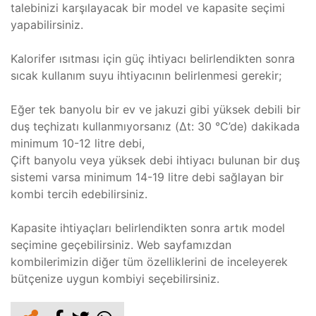
talebinizi karşılayacak bir model ve kapasite seçimi
yapabilirsiniz.
Kalorifer ısıtması için güç ihtiyacı belirlendikten sonra
sıcak kullanım suyu ihtiyacının belirlenmesi gerekir;
Eğer tek banyolu bir ev ve jakuzi gibi yüksek debili bir
duş teçhizatı kullanmıyorsanız (Δt: 30 °C’de) dakikada
minimum 10-12 litre debi,
Çift banyolu veya yüksek debi ihtiyacı bulunan bir duş
sistemi varsa minimum 14-19 litre debi sağlayan bir
kombi tercih edebilirsiniz.
Kapasite ihtiyaçları belirlendikten sonra artık model
seçimine geçebilirsiniz. Web sayfamızdan
kombilerimizin diğer tüm özelliklerini de inceleyerek
bütçenize uygun kombiyi seçebilirsiniz.