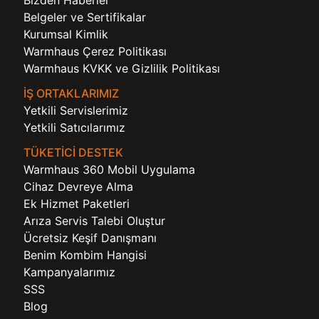
Belgeler ve Sertifikalar
Kurumsal Kimlik
Warmhaus Çerez Politikası
Warmhaus KVKK ve Gizlilik Politikası
İŞ ORTAKLARIMIZ
Yetkili Servislerimiz
Yetkili Satıcılarımız
TÜKETİCİ DESTEK
Warmhaus 360 Mobil Uygulama
Cihaz Devreye Alma
Ek Hizmet Paketleri
Arıza Servis Talebi Oluştur
Ücretsiz Keşif Danışmanı
Benim Kombim Hangisi
Kampanyalarımız
SSS
Blog